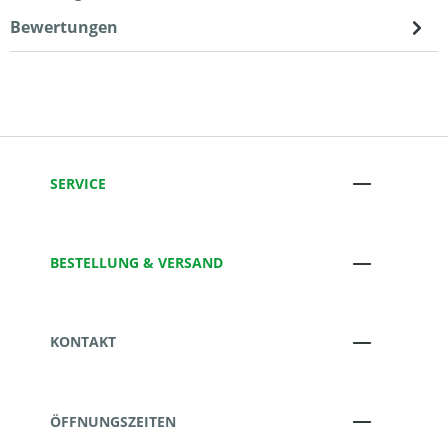
Bewertungen
SERVICE
BESTELLUNG & VERSAND
KONTAKT
ÖFFNUNGSZEITEN