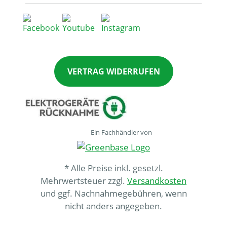
VERTRAG WIDERRUFEN
Ein Fachhändler von
* Alle Preise inkl. gesetzl.
Mehrwertsteuer zzgl.
Versandkosten
und ggf. Nachnahmegebühren, wenn
nicht anders angegeben.