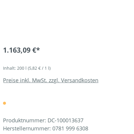
1.163,09 €*
Inhalt:
200 l
(5,82 € / 1 l)
Preise inkl. MwSt. zzgl. Versandkosten
Produktnummer:
DC-100013637
Herstellernummer:
0781 999 6308