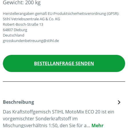
Gewicht:
200 kg
Herstellerangaben gemäß EU-Produktsicherheitsverordnung (GPSR):
Stihl Vetriebszentrale AG & Co. KG
Robert-Bosch-Straße 13
64807 Dieburg
Deutschland
grosskundenbetreuung@stihl.de
BESTELLANFRAGE SENDEN
Beschreibung
Das Kraftstoffgemisch STIHL MotoMix ECO 20 ist ein
vorgemischter Sonderkraftstoff im
Mischungsverhältnis 1:50, den Sie für a…
Mehr