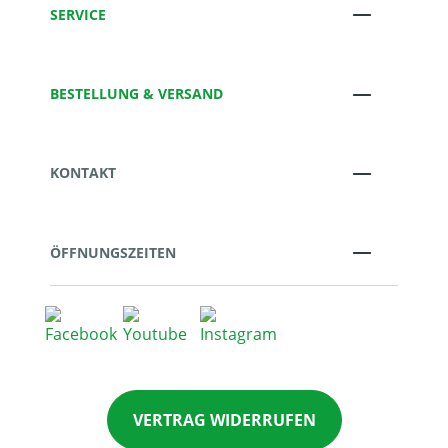
SERVICE
BESTELLUNG & VERSAND
KONTAKT
ÖFFNUNGSZEITEN
VERTRAG WIDERRUFEN