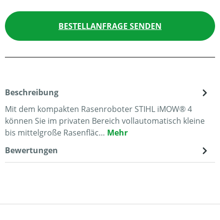
BESTELLANFRAGE SENDEN
Beschreibung
Mit dem kompakten Rasenroboter STIHL iMOW® 4
können Sie im privaten Bereich vollautomatisch kleine
bis mittelgroße Rasenfläc…
Mehr
Bewertungen