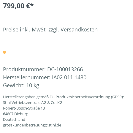
799,00 €*
Preise inkl. MwSt. zzgl. Versandkosten
Produktnummer:
DC-100013266
Herstellernummer:
IA02 011 1430
Gewicht:
10 kg
Herstellerangaben gemäß EU-Produktsicherheitsverordnung (GPSR):
Stihl Vetriebszentrale AG & Co. KG
Robert-Bosch-Straße 13
64807 Dieburg
Deutschland
grosskundenbetreuung@stihl.de