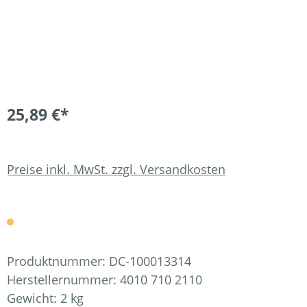
25,89 €*
Preise inkl. MwSt. zzgl. Versandkosten
Produktnummer:
DC-100013314
Herstellernummer:
4010 710 2110
Gewicht:
2 kg