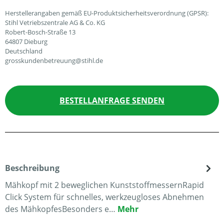
Herstellerangaben gemäß EU-Produktsicherheitsverordnung (GPSR):
Stihl Vetriebszentrale AG & Co. KG
Robert-Bosch-Straße 13
64807 Dieburg
Deutschland
grosskundenbetreuung@stihl.de
BESTELLANFRAGE SENDEN
Beschreibung
Mähkopf mit 2 beweglichen KunststoffmessernRapid
Click System für schnelles, werkzeugloses Abnehmen
des MähkopfesBesonders e…
Mehr