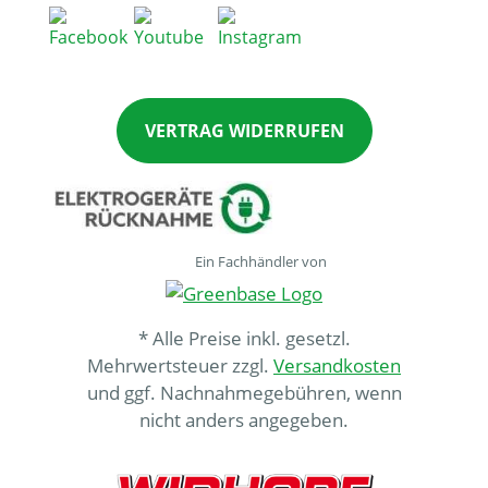
VERTRAG WIDERRUFEN
Ein Fachhändler von
* Alle Preise inkl. gesetzl.
Mehrwertsteuer zzgl.
Versandkosten
und ggf. Nachnahmegebühren, wenn
nicht anders angegeben.