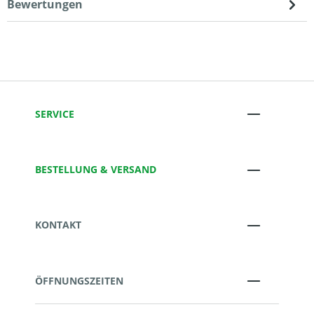
Bewertungen
SERVICE
BESTELLUNG & VERSAND
KONTAKT
ÖFFNUNGSZEITEN