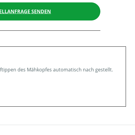
ELLANFRAGE SENDEN
ftippen des Mähkopfes automatisch nach gestellt.