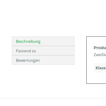
Beschreibung
Produ
Passend zu
Zweifä
Bewertungen
Klass