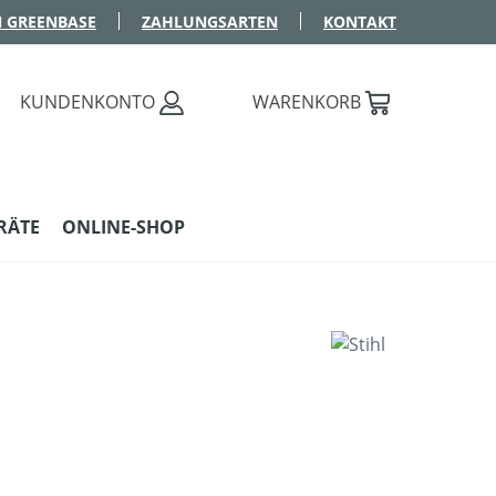
 GREENBASE
ZAHLUNGSARTEN
KONTAKT
KUNDENKONTO
WARENKORB
RÄTE
ONLINE-SHOP