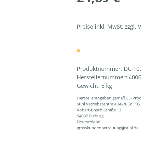
Preise inkl. MwSt. zzgl.
Produktnummer:
DC-10
Herstellernummer:
4006
Gewicht:
5 kg
Herstellerangaben gemäß EU-Prod
Stihl Vetriebszentrale AG & Co. KG
Robert-Bosch-Straße 13
64807 Dieburg
Deutschland
grosskundenbetreuung@stihl.de