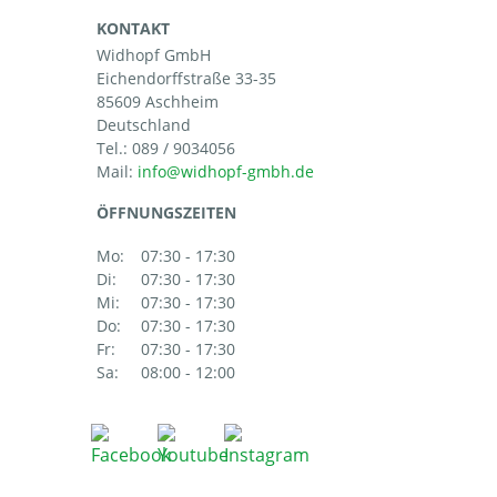
KONTAKT
Widhopf GmbH
Eichendorffstraße 33-35
85609 Aschheim
Deutschland
Tel.:
089 / 9034056
Mail:
ÖFFNUNGSZEITEN
Mo:
07:30 - 17:30
Di:
07:30 - 17:30
Mi:
07:30 - 17:30
Do:
07:30 - 17:30
Fr:
07:30 - 17:30
Sa:
08:00 - 12:00