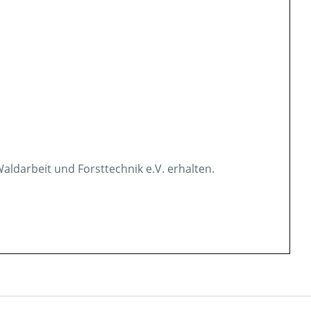
aldarbeit und Forsttechnik e.V. erhalten.