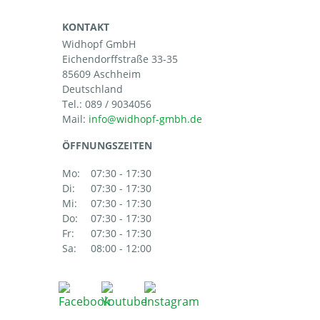
KONTAKT
Widhopf GmbH
Eichendorffstraße 33-35
85609 Aschheim
Deutschland
Tel.:
089 / 9034056
Mail:
ÖFFNUNGSZEITEN
Mo:
07:30 - 17:30
Di:
07:30 - 17:30
Mi:
07:30 - 17:30
Do:
07:30 - 17:30
Fr:
07:30 - 17:30
Sa:
08:00 - 12:00