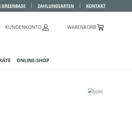
 GREENBASE
ZAHLUNGSARTEN
KONTAKT
KUNDENKONTO
WARENKORB
RÄTE
ONLINE-SHOP