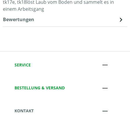
tk17e, tk18löst Laub vom Boden und sammelt es in
einem Arbeitsgang
Bewertungen
SERVICE
BESTELLUNG & VERSAND
KONTAKT