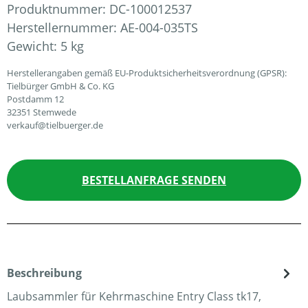
Produktnummer:
DC-100012537
Herstellernummer:
AE-004-035TS
Gewicht:
5 kg
Herstellerangaben gemäß EU-Produktsicherheitsverordnung (GPSR):
Tielbürger GmbH & Co. KG
Postdamm 12
32351 Stemwede
verkauf@tielbuerger.de
BESTELLANFRAGE SENDEN
Beschreibung
Laubsammler für Kehrmaschine Entry Class tk17,