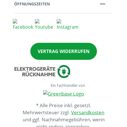
ÖFFNUNGSZEITEN
VERTRAG WIDERRUFEN
Ein Fachhändler von
* Alle Preise inkl. gesetzl.
Mehrwertsteuer zzgl.
Versandkosten
und ggf. Nachnahmegebühren, wenn
nicht anders angegeben.