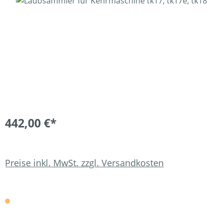
Bildergalerie überspringen
442,00 €*
Preise inkl. MwSt. zzgl. Versandkosten