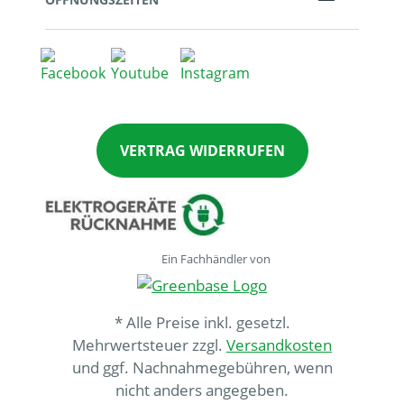
VERTRAG WIDERRUFEN
Ein Fachhändler von
* Alle Preise inkl. gesetzl.
Mehrwertsteuer zzgl.
Versandkosten
und ggf. Nachnahmegebühren, wenn
nicht anders angegeben.