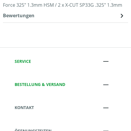
Force 325" 1.3mm HSM / 2 x X-CUT SP33G .325" 1.3mm
Bewertungen
SERVICE
BESTELLUNG & VERSAND
KONTAKT
ÖFFNUNGSZEITEN