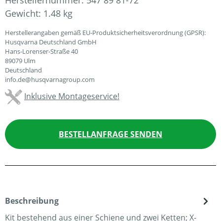
Herstellernummer:
547 89 81-72
Gewicht:
1.48 kg
Herstellerangaben gemäß EU-Produktsicherheitsverordnung (GPSR):
Husqvarna Deutschland GmbH
Hans-Lorenser-Straße 40
89079 Ulm
Deutschland
info.de@husqvarnagroup.com
Inklusive Montageservice!
BESTELLANFRAGE SENDEN
Beschreibung
Kit bestehend aus einer Schiene und zwei Ketten; X-