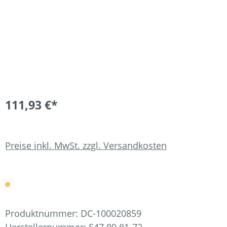
111,93 €*
Preise inkl. MwSt. zzgl. Versandkosten
Produktnummer:
DC-100020859