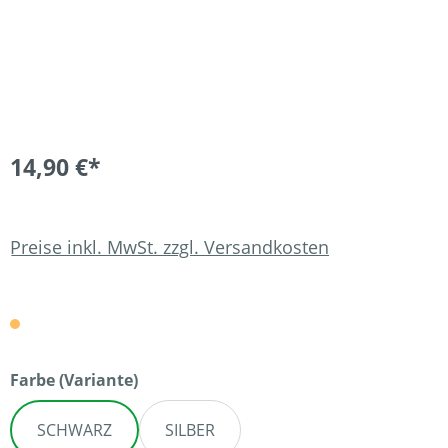
14,90 €*
Preise inkl. MwSt. zzgl. Versandkosten
auswählen
Farbe (Variante)
SCHWARZ
SILBER