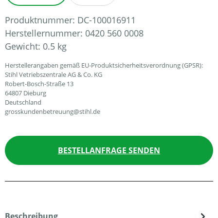
Produktnummer:
DC-100016911
Herstellernummer:
0420 560 0008
Gewicht:
0.5 kg
Herstellerangaben gemäß EU-Produktsicherheitsverordnung (GPSR):
Stihl Vetriebszentrale AG & Co. KG
Robert-Bosch-Straße 13
64807 Dieburg
Deutschland
grosskundenbetreuung@stihl.de
BESTELLANFRAGE SENDEN
Beschreibung