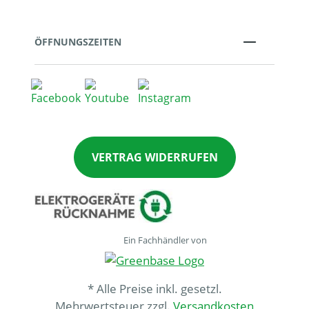
ÖFFNUNGSZEITEN
VERTRAG WIDERRUFEN
Ein Fachhändler von
* Alle Preise inkl. gesetzl.
Mehrwertsteuer zzgl.
Versandkosten