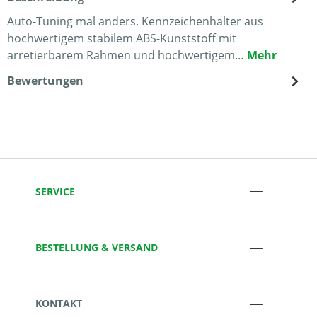
Auto-Tuning mal anders. Kennzeichenhalter aus
hochwertigem stabilem ABS-Kunststoff mit
arretierbarem Rahmen und hochwertigem…
Mehr
Bewertungen
SERVICE
BESTELLUNG & VERSAND
KONTAKT