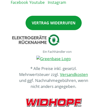
VERTRAG WIDERRUFEN
Ein Fachhändler von
* Alle Preise inkl. gesetzl.
Mehrwertsteuer zzgl.
Versandkosten
und ggf. Nachnahmegebühren, wenn
nicht anders angegeben.