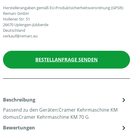
Herstellerangaben gemäß EU-Produktsicherheitsverordnung (GPSR):
Remarc GmbH
Hollener Str. 51
26670 Uplengen-Jübberde
Deutschland
verkauf@remarc.eu
BESTELLANFRAGE SENDEN
Beschreibung
Passend zu den Geräten:Cramer Kehrmaschine KM
domusCramer Kehrmaschine KM 70 G
Bewertungen