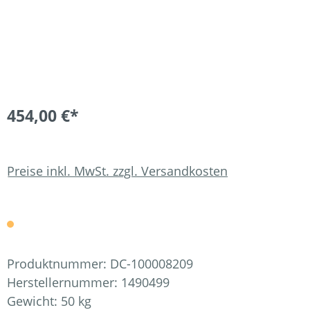
454,00 €*
Preise inkl. MwSt. zzgl. Versandkosten
Produktnummer:
DC-100008209
Herstellernummer:
1490499
Gewicht:
50 kg