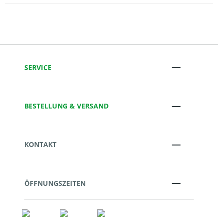
SERVICE
BESTELLUNG & VERSAND
KONTAKT
ÖFFNUNGSZEITEN