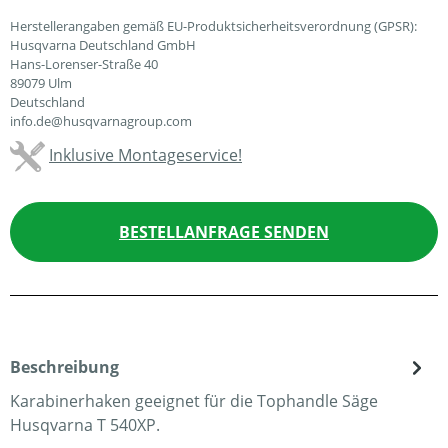
Herstellerangaben gemäß EU-Produktsicherheitsverordnung (GPSR):
Husqvarna Deutschland GmbH
Hans-Lorenser-Straße 40
89079 Ulm
Deutschland
info.de@husqvarnagroup.com
Inklusive Montageservice!
BESTELLANFRAGE SENDEN
Beschreibung
Karabinerhaken geeignet für die Tophandle Säge
Husqvarna T 540XP.