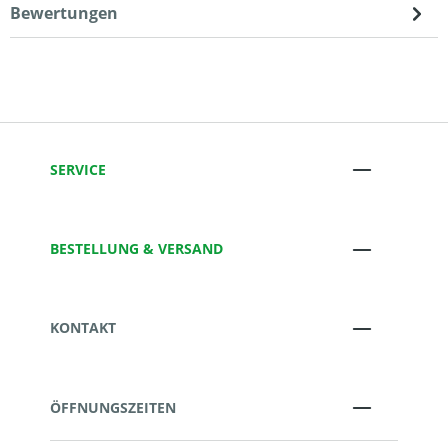
Bewertungen
SERVICE
BESTELLUNG & VERSAND
KONTAKT
ÖFFNUNGSZEITEN