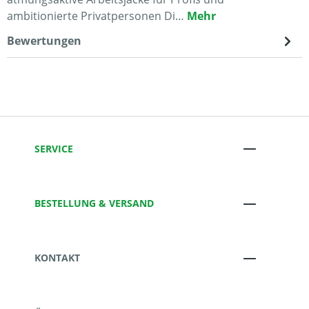
ambitionierte Privatpersonen Di…
Mehr
Bewertungen
SERVICE
BESTELLUNG & VERSAND
KONTAKT