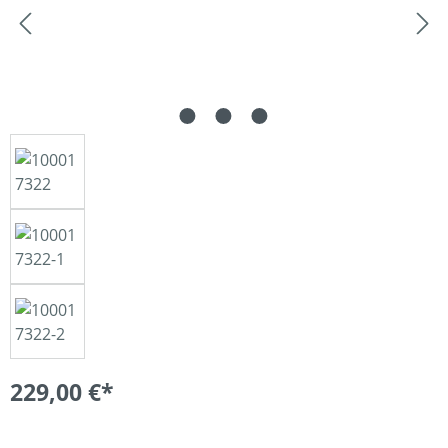
229,00 €*