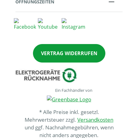
ÖFFNUNGSZEITEN
VERTRAG WIDERRUFEN
Ein Fachhändler von
* Alle Preise inkl. gesetzl.
Mehrwertsteuer zzgl.
Versandkosten
und ggf. Nachnahmegebühren, wenn
nicht anders angegeben.