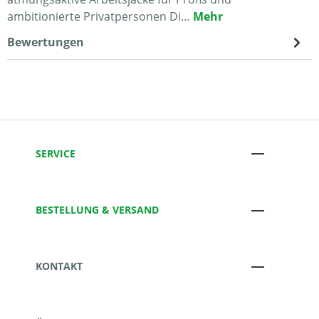
ambitionierte Privatpersonen Di…
Mehr
Bewertungen
SERVICE
BESTELLUNG & VERSAND
KONTAKT