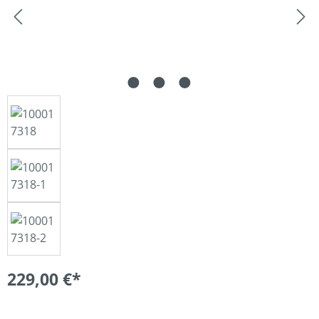
229,00 €*