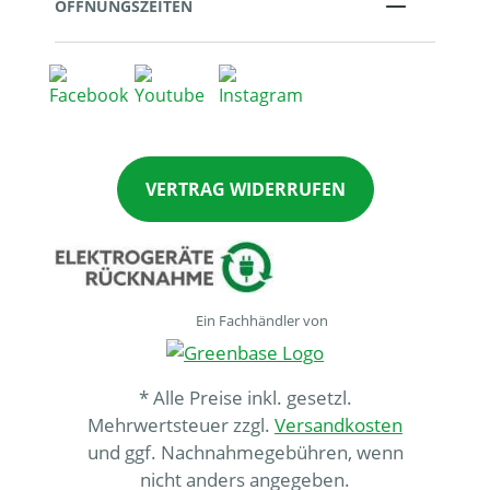
ÖFFNUNGSZEITEN
VERTRAG WIDERRUFEN
Ein Fachhändler von
* Alle Preise inkl. gesetzl.
Mehrwertsteuer zzgl.
Versandkosten
und ggf. Nachnahmegebühren, wenn
nicht anders angegeben.