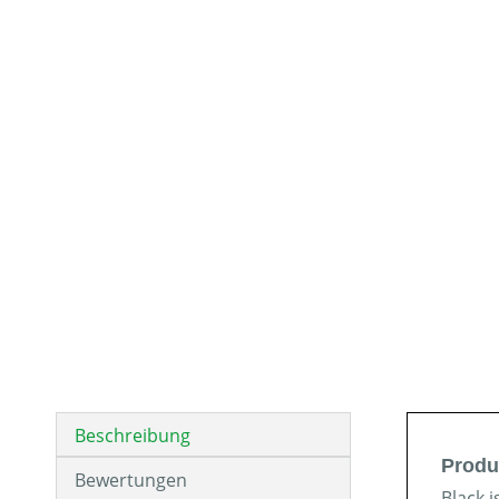
Beschreibung
Produ
Bewertungen
Black 