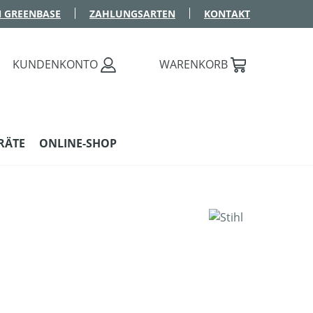
 GREENBASE
ZAHLUNGSARTEN
KONTAKT
KUNDENKONTO
WARENKORB
RÄTE
ONLINE-SHOP