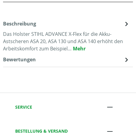
Beschreibung
Das Holster STIHL ADVANCE X-Flex für die Akku-
Astscheren ASA 20, ASA 130 und ASA 140 erhöht den
Arbeitskomfort zum Beispiel…
Mehr
Bewertungen
SERVICE
BESTELLUNG & VERSAND