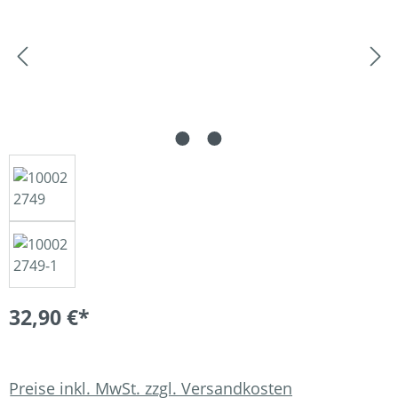
32,90 €*
Preise inkl. MwSt. zzgl. Versandkosten