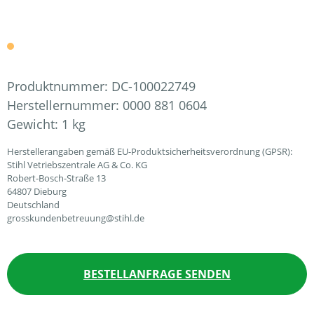
Produktnummer:
DC-100022749
Herstellernummer:
0000 881 0604
Gewicht:
1 kg
Herstellerangaben gemäß EU-Produktsicherheitsverordnung (GPSR):
Stihl Vetriebszentrale AG & Co. KG
Robert-Bosch-Straße 13
64807 Dieburg
Deutschland
grosskundenbetreuung@stihl.de
BESTELLANFRAGE SENDEN