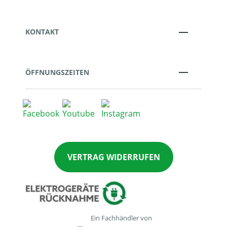
KONTAKT
ÖFFNUNGSZEITEN
VERTRAG WIDERRUFEN
Ein Fachhändler von