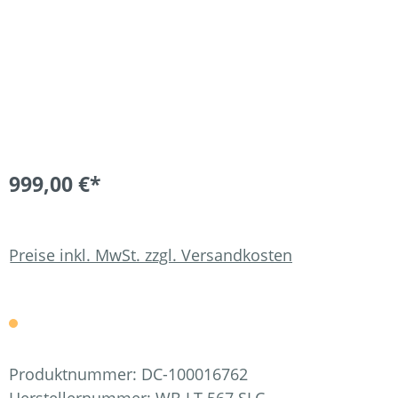
999,00 €*
Preise inkl. MwSt. zzgl. Versandkosten
Produktnummer:
DC-100016762