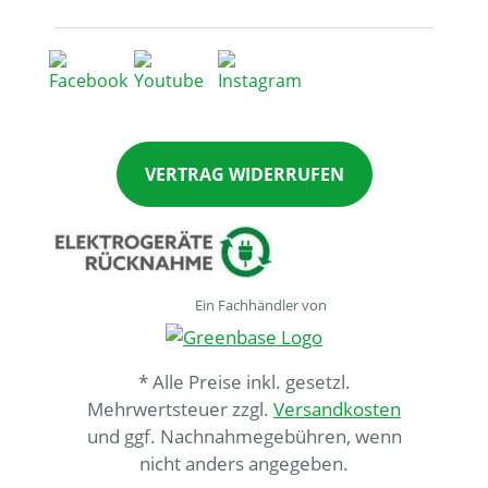
VERTRAG WIDERRUFEN
Ein Fachhändler von
* Alle Preise inkl. gesetzl.
Mehrwertsteuer zzgl.
Versandkosten
und ggf. Nachnahmegebühren, wenn
nicht anders angegeben.