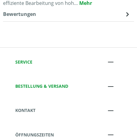
effiziente Bearbeitung von hoh…
Mehr
Bewertungen
SERVICE
BESTELLUNG & VERSAND
KONTAKT
ÖFFNUNGSZEITEN