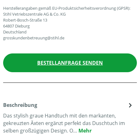
Herstellerangaben gemäß EU-Produktsicherheitsverordnung (GPSR):
Stihl Vetriebszentrale AG & Co. KG
Robert-Bosch-Straße 13
64807 Dieburg
Deutschland
grosskundenbetreuung@stihl.de
BESTELLANFRAGE SENDEN
Beschreibung
Das stylish graue Handtuch mit den markanten,
gekreuzten Äxten ergänzt perfekt das Duschtuch im
selben großzügigen Design. O…
Mehr