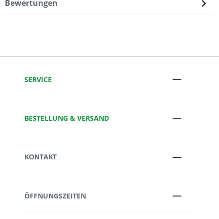
Bewertungen
SERVICE
BESTELLUNG & VERSAND
KONTAKT
ÖFFNUNGSZEITEN