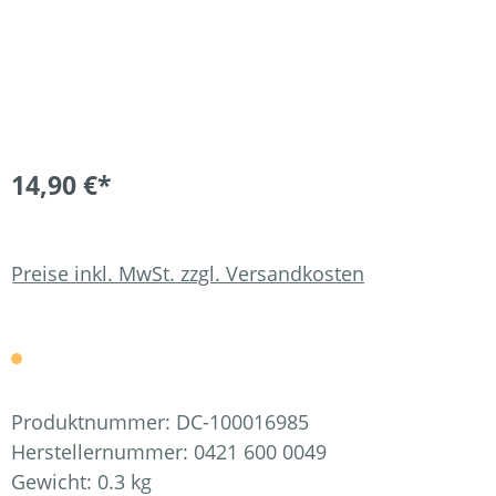
14,90 €*
Preise inkl. MwSt. zzgl. Versandkosten
Produktnummer:
DC-100016985
Herstellernummer:
0421 600 0049
Gewicht:
0.3 kg