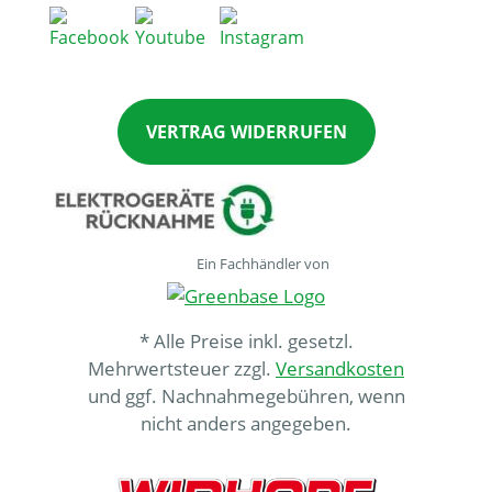
VERTRAG WIDERRUFEN
Ein Fachhändler von
* Alle Preise inkl. gesetzl.
Mehrwertsteuer zzgl.
Versandkosten
und ggf. Nachnahmegebühren, wenn
nicht anders angegeben.