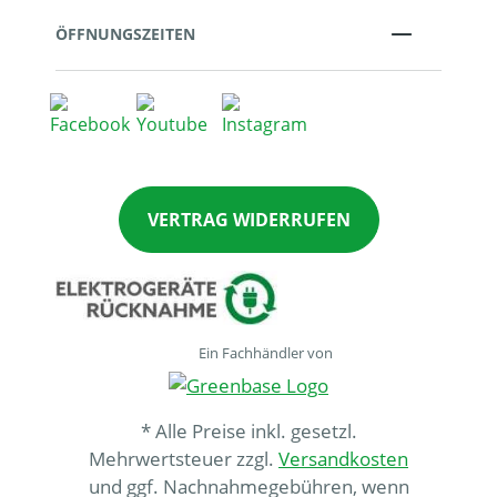
ÖFFNUNGSZEITEN
VERTRAG WIDERRUFEN
Ein Fachhändler von
* Alle Preise inkl. gesetzl.
Mehrwertsteuer zzgl.
Versandkosten
und ggf. Nachnahmegebühren, wenn