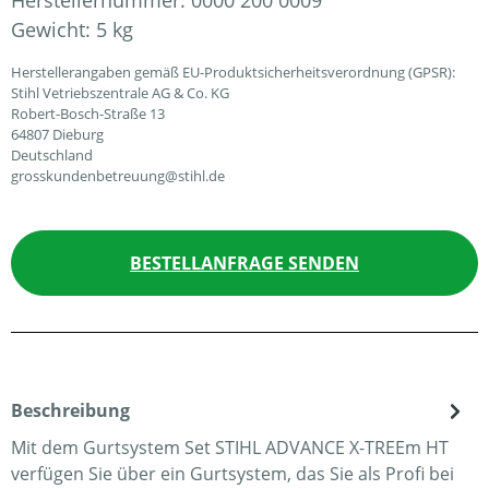
Herstellernummer:
0000 200 0009
Gewicht:
5 kg
Herstellerangaben gemäß EU-Produktsicherheitsverordnung (GPSR):
Stihl Vetriebszentrale AG & Co. KG
Robert-Bosch-Straße 13
64807 Dieburg
Deutschland
grosskundenbetreuung@stihl.de
BESTELLANFRAGE SENDEN
Beschreibung
Mit dem Gurtsystem Set STIHL ADVANCE X-TREEm HT
verfügen Sie über ein Gurtsystem, das Sie als Profi bei