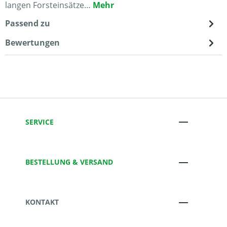
langen Forsteinsätze…
Mehr
Passend zu
Bewertungen
SERVICE
BESTELLUNG & VERSAND
KONTAKT