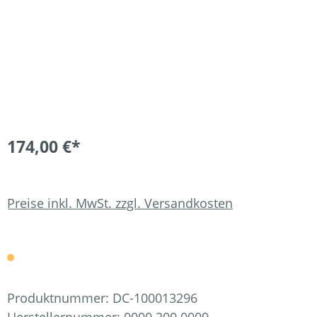
174,00 €*
Preise inkl. MwSt. zzgl. Versandkosten
Produktnummer:
DC-100013296