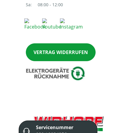
Sa:
08:00 - 12:00
VERTRAG WIDERRUFEN
Servicenummer