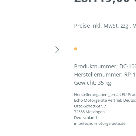
Preise inkl. MwSt. zzgl.
Produktnummer:
DC-10
Herstellernummer:
RP-1
Gewicht:
35 kg
Herstellerangaben gemäß EU-Prod
Echo Motorgeräte Vertrieb Deut
Otto-Schott-Str. 7
72555 Metzingen
Deutschland
info@echo-motorgeraete.de