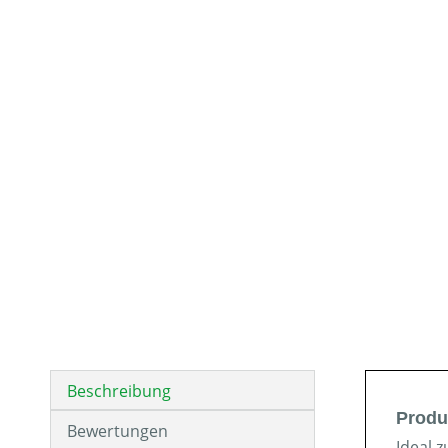
Beschreibung
Produ
Bewertungen
Ideal 