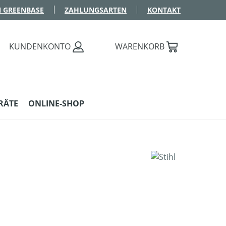
 GREENBASE
ZAHLUNGSARTEN
KONTAKT
KUNDENKONTO
WARENKORB
RÄTE
ONLINE-SHOP