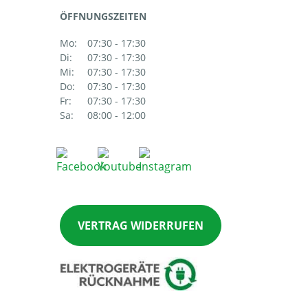
ÖFFNUNGSZEITEN
Mo:
07:30 - 17:30
Di:
07:30 - 17:30
Mi:
07:30 - 17:30
Do:
07:30 - 17:30
Fr:
07:30 - 17:30
Sa:
08:00 - 12:00
VERTRAG WIDERRUFEN