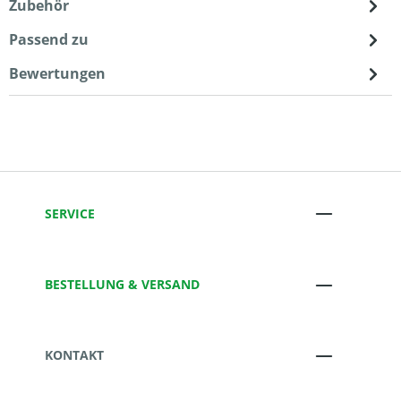
Zubehör
Passend zu
Bewertungen
SERVICE
BESTELLUNG & VERSAND
KONTAKT