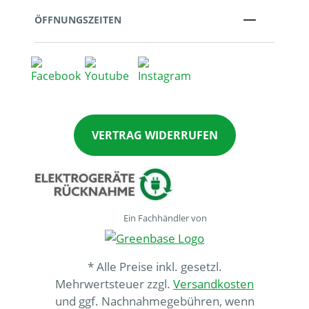
ÖFFNUNGSZEITEN
VERTRAG WIDERRUFEN
Ein Fachhändler von
* Alle Preise inkl. gesetzl.
Mehrwertsteuer zzgl.
Versandkosten
und ggf. Nachnahmegebühren, wenn