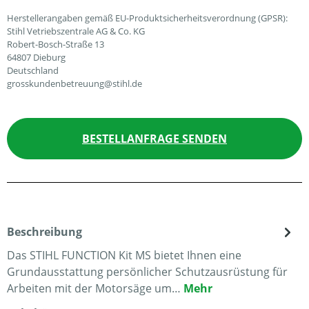
Herstellerangaben gemäß EU-Produktsicherheitsverordnung (GPSR):
Stihl Vetriebszentrale AG & Co. KG
Robert-Bosch-Straße 13
64807 Dieburg
Deutschland
grosskundenbetreuung@stihl.de
BESTELLANFRAGE SENDEN
Beschreibung
Das STIHL FUNCTION Kit MS bietet Ihnen eine
Grundausstattung persönlicher Schutzausrüstung für
Arbeiten mit der Motorsäge um…
Mehr