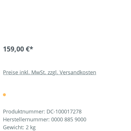
159,00 €*
Preise inkl. MwSt. zzgl. Versandkosten
Produktnummer:
DC-100017278
Herstellernummer:
0000 885 9000
Gewicht:
2 kg