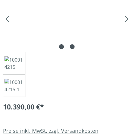
10.390,00 €*
Preise inkl. MwSt. zzgl. Versandkosten