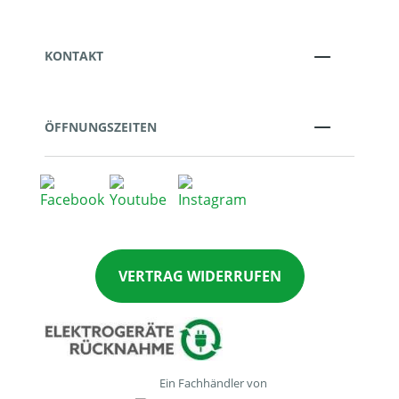
KONTAKT
ÖFFNUNGSZEITEN
VERTRAG WIDERRUFEN
Ein Fachhändler von