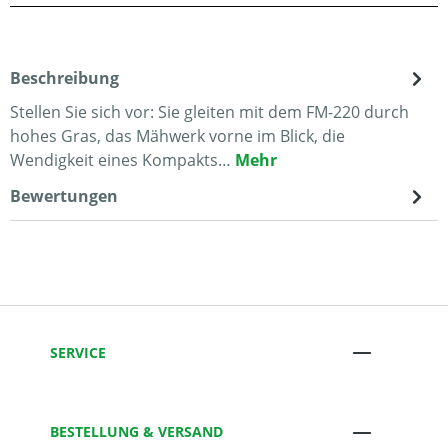
Beschreibung
Stellen Sie sich vor: Sie gleiten mit dem FM-220 durch
hohes Gras, das Mähwerk vorne im Blick, die
Wendigkeit eines Kompakts…
Mehr
Bewertungen
SERVICE
BESTELLUNG & VERSAND