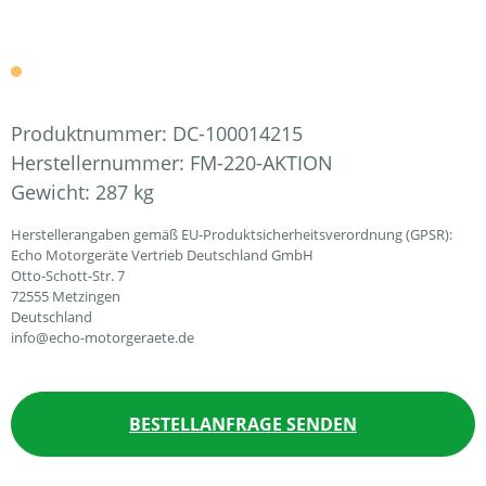
Produktnummer:
DC-100014215
Herstellernummer:
FM-220-AKTION
Gewicht:
287 kg
Herstellerangaben gemäß EU-Produktsicherheitsverordnung (GPSR):
Echo Motorgeräte Vertrieb Deutschland GmbH
Otto-Schott-Str. 7
72555 Metzingen
Deutschland
info@echo-motorgeraete.de
BESTELLANFRAGE SENDEN