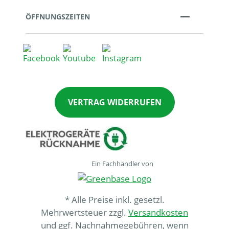
ÖFFNUNGSZEITEN
VERTRAG WIDERRUFEN
Ein Fachhändler von
* Alle Preise inkl. gesetzl.
Mehrwertsteuer zzgl.
Versandkosten
und ggf. Nachnahmegebühren, wenn