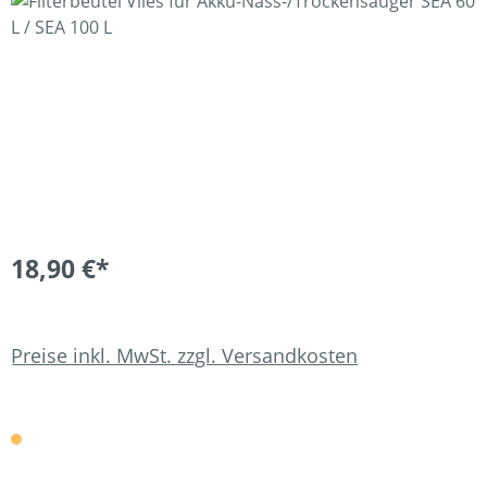
Bildergalerie überspringen
18,90 €*
Preise inkl. MwSt. zzgl. Versandkosten