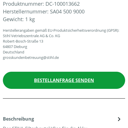
Produktnummer:
DC-100013662
Herstellernummer:
SA04 500 9000
Gewicht:
1 kg
Herstellerangaben gemäß EU-Produktsicherheitsverordnung (GPSR):
Stihl Vetriebszentrale AG & Co. KG
Robert-Bosch-Straße 13
64807 Dieburg
Deutschland
grosskundenbetreuung@stihl.de
BESTELLANFRAGE SENDEN
Beschreibung