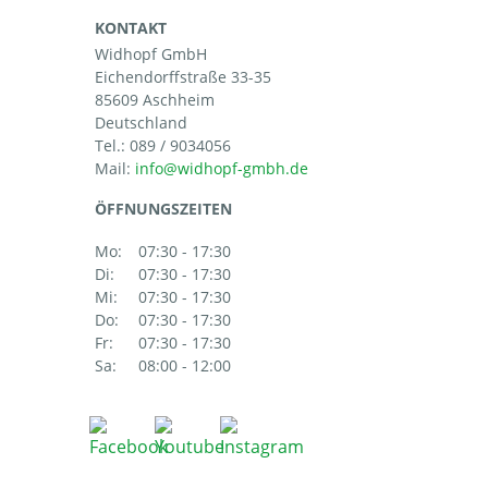
KONTAKT
Widhopf GmbH
Eichendorffstraße 33-35
85609 Aschheim
Deutschland
Tel.:
089 / 9034056
Mail:
ÖFFNUNGSZEITEN
Mo:
07:30 - 17:30
Di:
07:30 - 17:30
Mi:
07:30 - 17:30
Do:
07:30 - 17:30
Fr:
07:30 - 17:30
Sa:
08:00 - 12:00