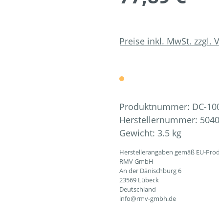
Preise inkl. MwSt. zzgl.
Produktnummer:
DC-10
Herstellernummer:
5040
Gewicht:
3.5 kg
Herstellerangaben gemäß EU-Prod
RMV GmbH
An der Dänischburg 6
23569 Lübeck
Deutschland
info@rmv-gmbh.de