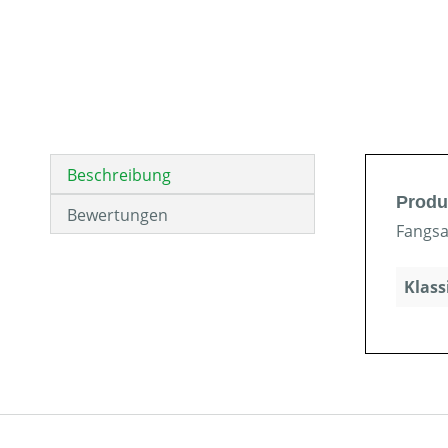
Beschreibung
Produ
Bewertungen
Fangsa
Klass