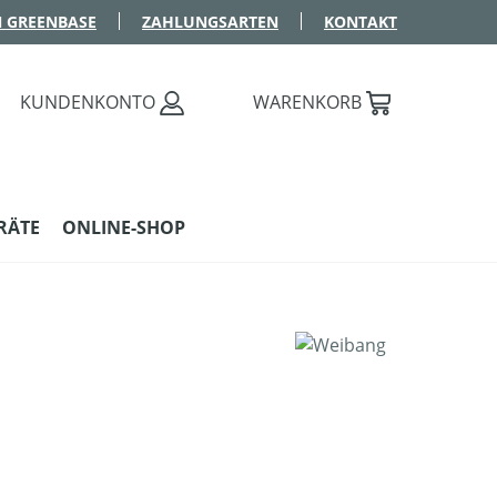
 GREENBASE
ZAHLUNGSARTEN
KONTAKT
KUNDENKONTO
WARENKORB
RÄTE
ONLINE-SHOP