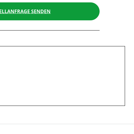
ELLANFRAGE SENDEN