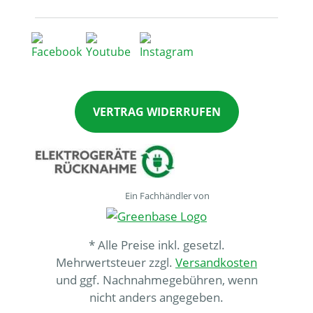
VERTRAG WIDERRUFEN
Ein Fachhändler von
* Alle Preise inkl. gesetzl.
Mehrwertsteuer zzgl.
Versandkosten
und ggf. Nachnahmegebühren, wenn
nicht anders angegeben.