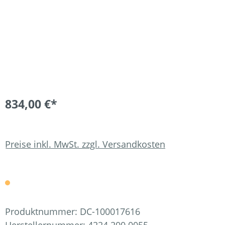
834,00 €*
Preise inkl. MwSt. zzgl. Versandkosten
Produktnummer:
DC-100017616