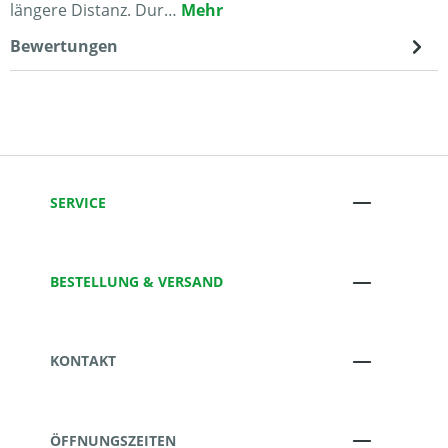
längere Distanz. Dur…
Mehr
Bewertungen
SERVICE
BESTELLUNG & VERSAND
KONTAKT
ÖFFNUNGSZEITEN