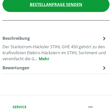
BESTELLANFRAGE SENDEN
Beschreibung
Der Starkstrom-Häcksler STIHL GHE 450 gehört zu den
kraftvollsten Elektro-Häckslern im STIHL Sortiment und
vereinfacht die G…
Mehr
Bewertungen
SERVICE