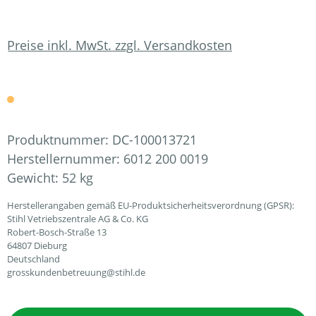
Preise inkl. MwSt. zzgl. Versandkosten
Produktnummer:
DC-100013721
Herstellernummer:
6012 200 0019
Gewicht:
52 kg
Herstellerangaben gemäß EU-Produktsicherheitsverordnung (GPSR):
Stihl Vetriebszentrale AG & Co. KG
Robert-Bosch-Straße 13
64807 Dieburg
Deutschland
grosskundenbetreuung@stihl.de