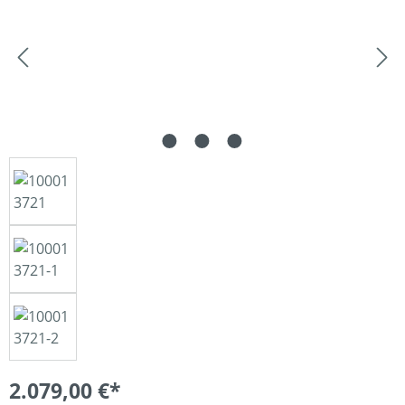
2.079,00 €*