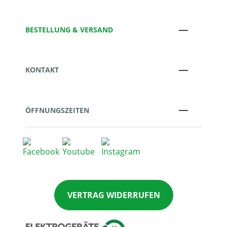
BESTELLUNG & VERSAND
KONTAKT
ÖFFNUNGSZEITEN
VERTRAG WIDERRUFEN