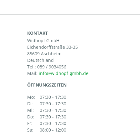
KONTAKT
Widhopf GmbH
Eichendorffstraße 33-35
85609 Aschheim
Deutschland
Tel.:
089 / 9034056
Mail:
ÖFFNUNGSZEITEN
Mo:
07:30 - 17:30
Di:
07:30 - 17:30
Mi:
07:30 - 17:30
Do:
07:30 - 17:30
Fr:
07:30 - 17:30
Sa:
08:00 - 12:00