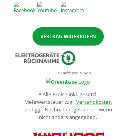
VERTRAG WIDERRUFEN
Ein Fachhändler von
* Alle Preise inkl. gesetzl.
Mehrwertsteuer zzgl.
Versandkosten
und ggf. Nachnahmegebühren, wenn
nicht anders angegeben.