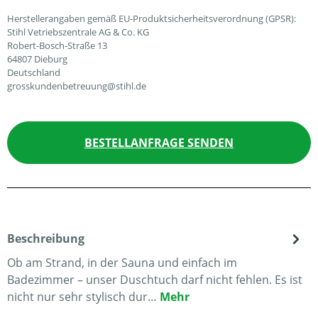
Herstellerangaben gemäß EU-Produktsicherheitsverordnung (GPSR):
Stihl Vetriebszentrale AG & Co. KG
Robert-Bosch-Straße 13
64807 Dieburg
Deutschland
grosskundenbetreuung@stihl.de
BESTELLANFRAGE SENDEN
Beschreibung
Ob am Strand, in der Sauna und einfach im
Badezimmer – unser Duschtuch darf nicht fehlen. Es ist
nicht nur sehr stylisch dur…
Mehr