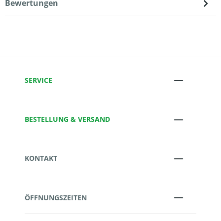
Bewertungen
SERVICE
BESTELLUNG & VERSAND
KONTAKT
ÖFFNUNGSZEITEN