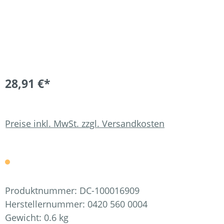
28,91 €*
Preise inkl. MwSt. zzgl. Versandkosten
Produktnummer:
DC-100016909
Herstellernummer:
0420 560 0004
Gewicht:
0.6 kg