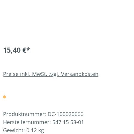
15,40 €*
Preise inkl. MwSt. zzgl. Versandkosten
Produktnummer:
DC-100020666
Herstellernummer:
547 15 53-01
Gewicht:
0.12 kg