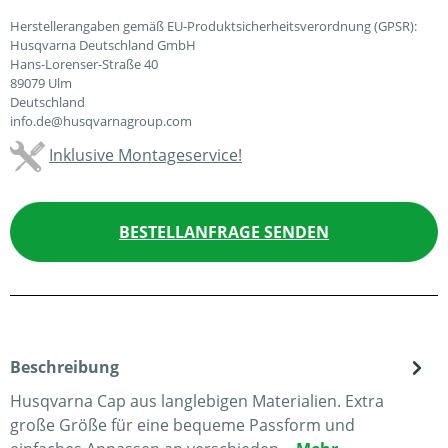
Herstellerangaben gemäß EU-Produktsicherheitsverordnung (GPSR):
Husqvarna Deutschland GmbH
Hans-Lorenser-Straße 40
89079 Ulm
Deutschland
info.de@husqvarnagroup.com
Inklusive Montageservice!
BESTELLANFRAGE SENDEN
Beschreibung
Husqvarna Cap aus langlebigen Materialien. Extra
große Größe für eine bequeme Passform und