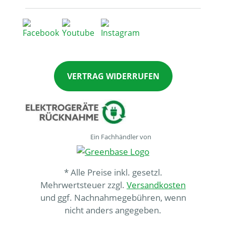
VERTRAG WIDERRUFEN
Ein Fachhändler von
* Alle Preise inkl. gesetzl.
Mehrwertsteuer zzgl.
Versandkosten
und ggf. Nachnahmegebühren, wenn
nicht anders angegeben.