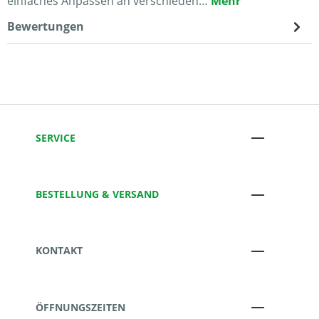
einfaches Anpassen an verschieden…
Mehr
Bewertungen
SERVICE
BESTELLUNG & VERSAND
KONTAKT
ÖFFNUNGSZEITEN