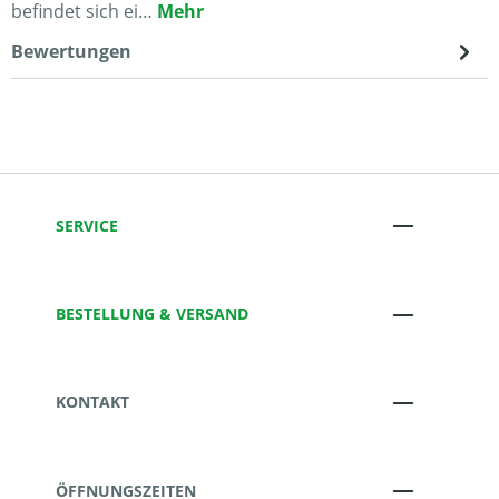
befindet sich ei…
Mehr
Bewertungen
SERVICE
BESTELLUNG & VERSAND
KONTAKT
ÖFFNUNGSZEITEN