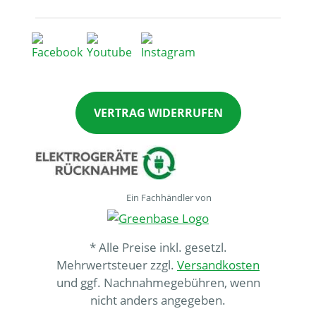
VERTRAG WIDERRUFEN
Ein Fachhändler von
* Alle Preise inkl. gesetzl.
Mehrwertsteuer zzgl.
Versandkosten
und ggf. Nachnahmegebühren, wenn
nicht anders angegeben.