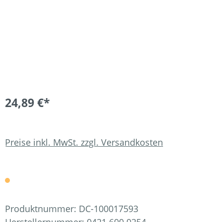
24,89 €*
Preise inkl. MwSt. zzgl. Versandkosten
Produktnummer:
DC-100017593