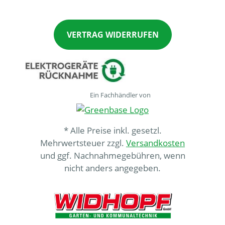
VERTRAG WIDERRUFEN
Ein Fachhändler von
* Alle Preise inkl. gesetzl.
Mehrwertsteuer zzgl.
Versandkosten
und ggf. Nachnahmegebühren, wenn
nicht anders angegeben.