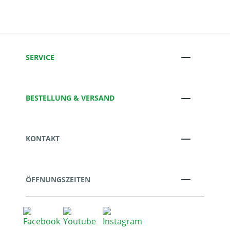
SERVICE
BESTELLUNG & VERSAND
KONTAKT
ÖFFNUNGSZEITEN