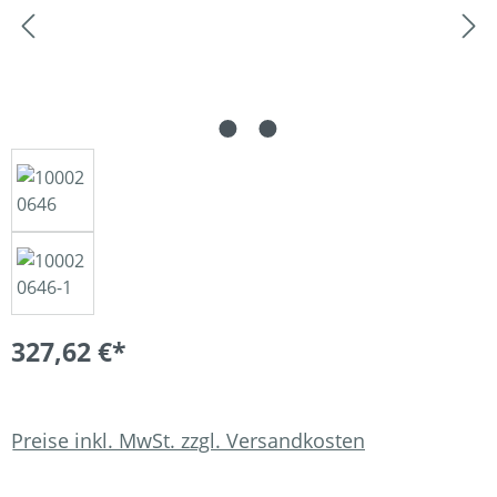
327,62 €*
Preise inkl. MwSt. zzgl. Versandkosten