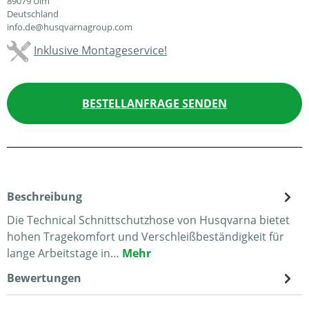
89079 Ulm
Deutschland
info.de@husqvarnagroup.com
Inklusive Montageservice!
BESTELLANFRAGE SENDEN
Beschreibung
Die Technical Schnittschutzhose von Husqvarna bietet
hohen Tragekomfort und Verschleißbeständigkeit für
lange Arbeitstage in…
Mehr
Bewertungen