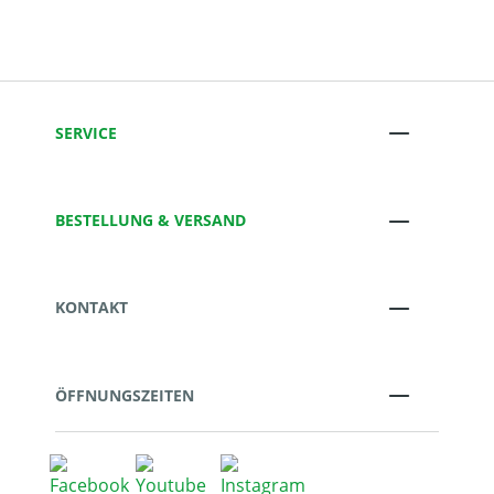
SERVICE
BESTELLUNG & VERSAND
KONTAKT
ÖFFNUNGSZEITEN