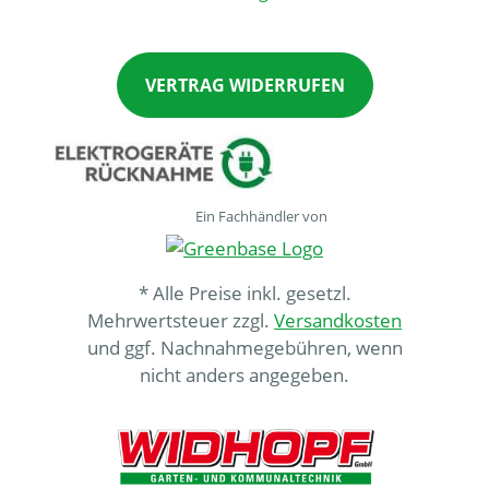
VERTRAG WIDERRUFEN
Ein Fachhändler von
* Alle Preise inkl. gesetzl.
Mehrwertsteuer zzgl.
Versandkosten
und ggf. Nachnahmegebühren, wenn
nicht anders angegeben.