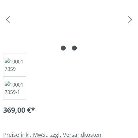
369,00 €*
Preise inkl. MwSt. zzgl. Versandkosten