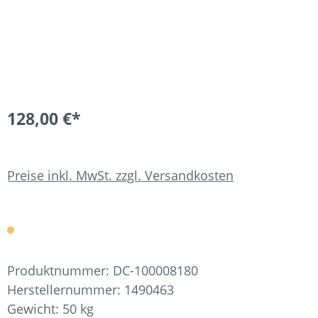
128,00 €*
Preise inkl. MwSt. zzgl. Versandkosten
Produktnummer:
DC-100008180
Herstellernummer:
1490463
Gewicht:
50 kg