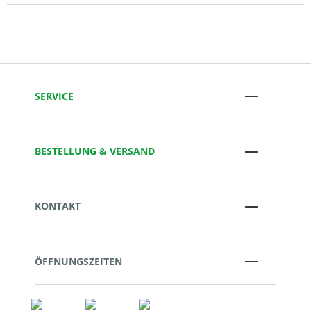
SERVICE
BESTELLUNG & VERSAND
KONTAKT
ÖFFNUNGSZEITEN