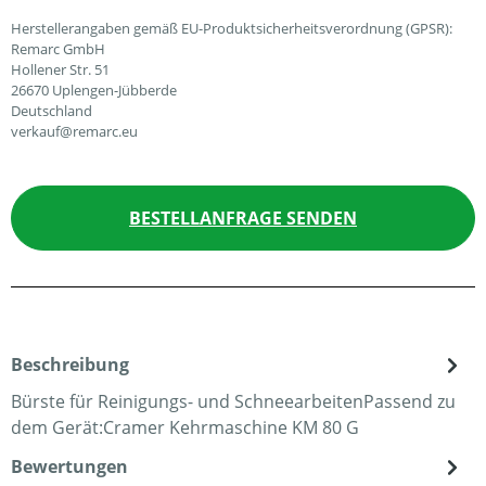
Herstellerangaben gemäß EU-Produktsicherheitsverordnung (GPSR):
Remarc GmbH
Hollener Str. 51
26670 Uplengen-Jübberde
Deutschland
verkauf@remarc.eu
BESTELLANFRAGE SENDEN
Beschreibung
Bürste für Reinigungs- und SchneearbeitenPassend zu
dem Gerät:Cramer Kehrmaschine KM 80 G
Bewertungen