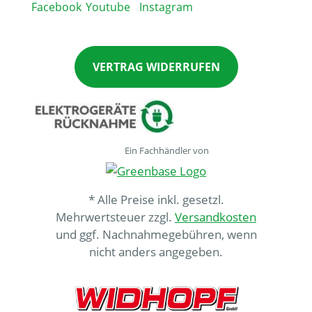
VERTRAG WIDERRUFEN
Ein Fachhändler von
* Alle Preise inkl. gesetzl.
Mehrwertsteuer zzgl.
Versandkosten
und ggf. Nachnahmegebühren, wenn
nicht anders angegeben.