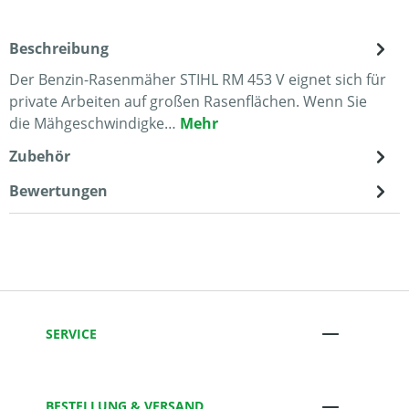
Beschreibung
Der Benzin-Rasenmäher STIHL RM 453 V eignet sich für
private Arbeiten auf großen Rasenflächen. Wenn Sie
die Mähgeschwindigke…
Mehr
Zubehör
Bewertungen
SERVICE
BESTELLUNG & VERSAND