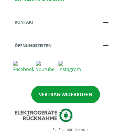
KONTAKT
ÖFFNUNGSZEITEN
VERTRAG WIDERRUFEN
Ein Fachhändler von