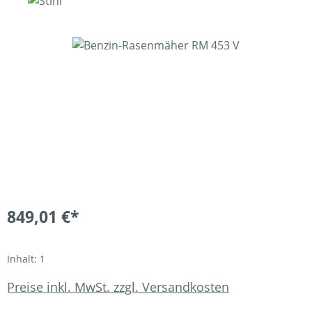
Bildergalerie überspringen
849,01 €*
Inhalt:
1
Preise inkl. MwSt. zzgl. Versandkosten