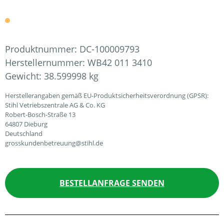
Produktnummer:
DC-100009793
Herstellernummer:
WB42 011 3410
Gewicht:
38.599998 kg
Herstellerangaben gemäß EU-Produktsicherheitsverordnung (GPSR):
Stihl Vetriebszentrale AG & Co. KG
Robert-Bosch-Straße 13
64807 Dieburg
Deutschland
grosskundenbetreuung@stihl.de
BESTELLANFRAGE SENDEN