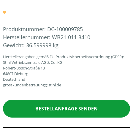
Produktnummer:
DC-100009785
Herstellernummer:
WB21 011 3410
Gewicht:
36.599998 kg
Herstellerangaben gemäß EU-Produktsicherheitsverordnung (GPSR):
Stihl Vetriebszentrale AG & Co. KG
Robert-Bosch-Straße 13
64807 Dieburg
Deutschland
grosskundenbetreuung@stihl.de
BESTELLANFRAGE SENDEN