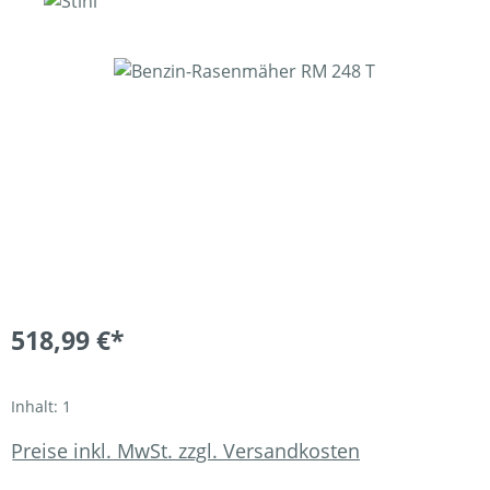
Bildergalerie überspringen
518,99 €*
Inhalt:
1
Preise inkl. MwSt. zzgl. Versandkosten