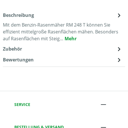
Beschreibung
Mit dem Benzin-Rasenmäher RM 248 T können Sie
effizient mittelgroße Rasenflächen mähen. Besonders
auf Rasenflächen mit Steig…
Mehr
Zubehör
Bewertungen
SERVICE
BESTELLUNG & VERSAND