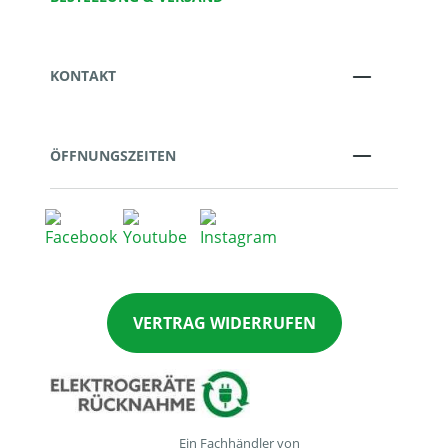
KONTAKT
ÖFFNUNGSZEITEN
VERTRAG WIDERRUFEN
Ein Fachhändler von