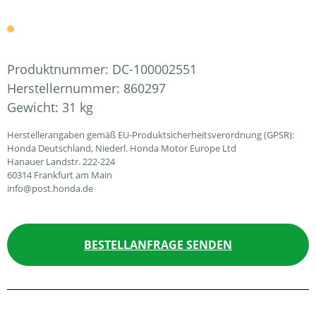
Produktnummer:
DC-100002551
Herstellernummer:
860297
Gewicht:
31 kg
Herstellerangaben gemäß EU-Produktsicherheitsverordnung (GPSR):
Honda Deutschland, Niederl. Honda Motor Europe Ltd
Hanauer Landstr. 222-224
60314 Frankfurt am Main
info@post.honda.de
BESTELLANFRAGE SENDEN