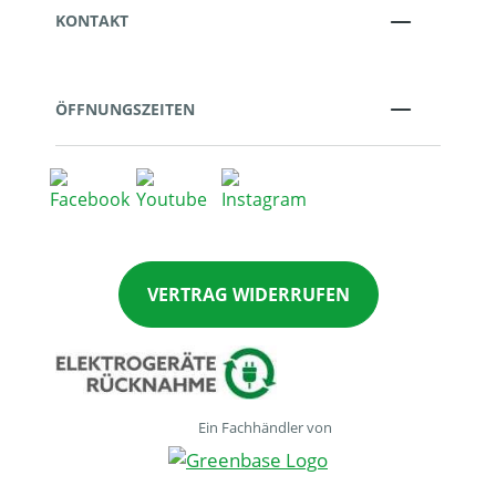
KONTAKT
ÖFFNUNGSZEITEN
VERTRAG WIDERRUFEN
Ein Fachhändler von