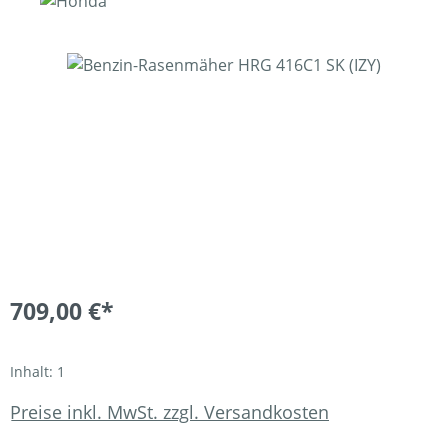
Bildergalerie überspringen
709,00 €*
Inhalt:
1
Preise inkl. MwSt. zzgl. Versandkosten