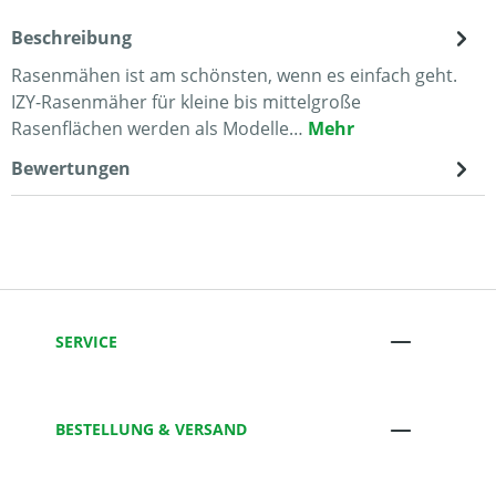
Beschreibung
Rasenmähen ist am schönsten, wenn es einfach geht.
IZY-Rasenmäher für kleine bis mittelgroße
Rasenflächen werden als Modelle…
Mehr
Bewertungen
SERVICE
BESTELLUNG & VERSAND