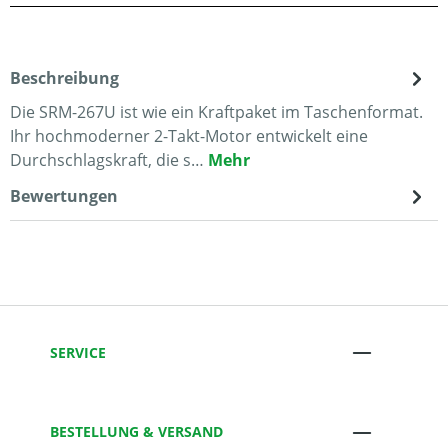
Beschreibung
Die SRM-267U ist wie ein Kraftpaket im Taschenformat.
Ihr hochmoderner 2-Takt-Motor entwickelt eine
Durchschlagskraft, die s…
Mehr
Bewertungen
SERVICE
BESTELLUNG & VERSAND