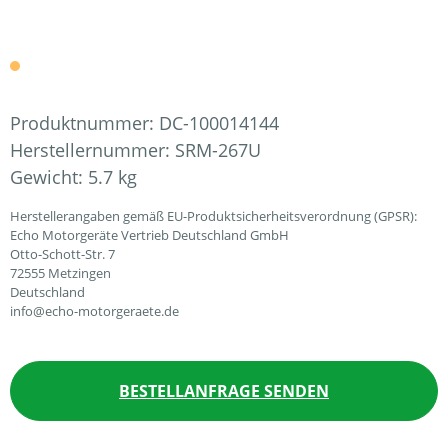
Produktnummer:
DC-100014144
Herstellernummer:
SRM-267U
Gewicht:
5.7 kg
Herstellerangaben gemäß EU-Produktsicherheitsverordnung (GPSR):
Echo Motorgeräte Vertrieb Deutschland GmbH
Otto-Schott-Str. 7
72555 Metzingen
Deutschland
info@echo-motorgeraete.de
BESTELLANFRAGE SENDEN