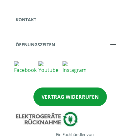
KONTAKT
ÖFFNUNGSZEITEN
VERTRAG WIDERRUFEN
Ein Fachhändler von