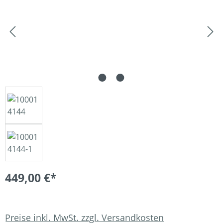
449,00 €*
Preise inkl. MwSt. zzgl. Versandkosten