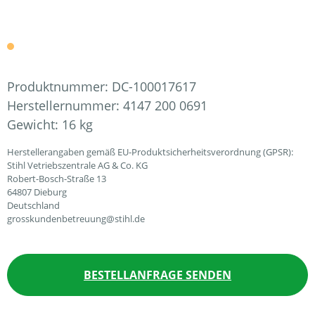
Produktnummer:
DC-100017617
Herstellernummer:
4147 200 0691
Gewicht:
16 kg
Herstellerangaben gemäß EU-Produktsicherheitsverordnung (GPSR):
Stihl Vetriebszentrale AG & Co. KG
Robert-Bosch-Straße 13
64807 Dieburg
Deutschland
grosskundenbetreuung@stihl.de
BESTELLANFRAGE SENDEN