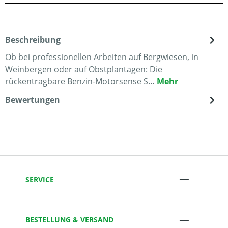
Beschreibung
Ob bei professionellen Arbeiten auf Bergwiesen, in
Weinbergen oder auf Obstplantagen: Die
rückentragbare Benzin-Motorsense S…
Mehr
Bewertungen
SERVICE
BESTELLUNG & VERSAND