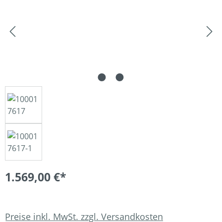
1.569,00 €*
Preise inkl. MwSt. zzgl. Versandkosten