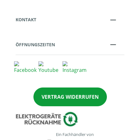
KONTAKT
ÖFFNUNGSZEITEN
VERTRAG WIDERRUFEN
Ein Fachhändler von