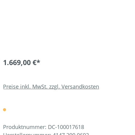
1.669,00 €*
Preise inkl. MwSt. zzgl. Versandkosten
Produktnummer:
DC-100017618