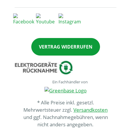
VERTRAG WIDERRUFEN
Ein Fachhändler von
* Alle Preise inkl. gesetzl.
Mehrwertsteuer zzgl.
Versandkosten
und ggf. Nachnahmegebühren, wenn
nicht anders angegeben.