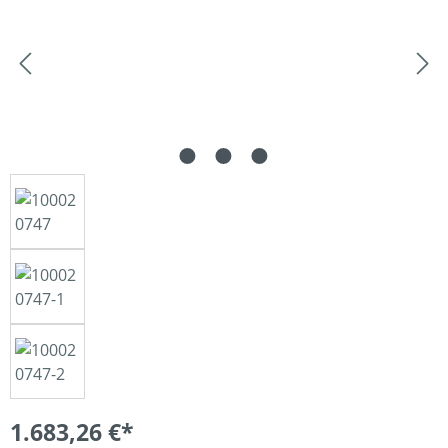
1.683,26 €*