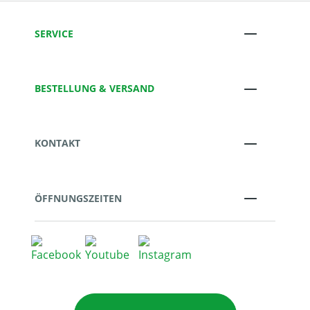
SERVICE
BESTELLUNG & VERSAND
KONTAKT
ÖFFNUNGSZEITEN