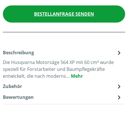
BESTELLANFRAGE SENDEN
Beschreibung
Die Husqvarna Motorsäge 564 XP mit 60 cm³ wurde
speziell für Forstarbeiter und Baumpflegekräfte
entwickelt, die nach moderns…
Mehr
Zubehör
Bewertungen