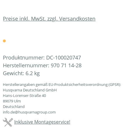
Preise inkl. MwSt. zzgl. Versandkosten
Produktnummer:
DC-100020747
Herstellernummer:
970 71 14-28
Gewicht:
6.2 kg
Herstellerangaben gemäß EU-Produktsicherheitsverordnung (GPSR):
Husqvarna Deutschland GmbH
Hans-Lorenser-Straße 40
89079 Ulm
Deutschland
info.de@husqvarnagroup.com
Inklusive Montageservice!