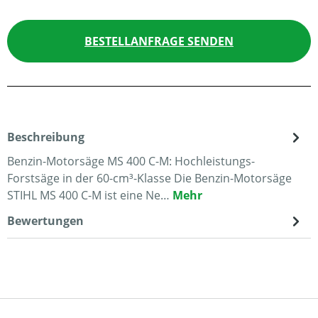
BESTELLANFRAGE SENDEN
Beschreibung
Benzin-Motorsäge MS 400 C-M: Hochleistungs-
Forstsäge in der 60-cm³-Klasse Die Benzin-Motorsäge
STIHL MS 400 C-M ist eine Ne…
Mehr
Bewertungen