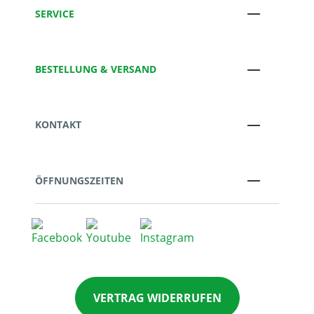
SERVICE
BESTELLUNG & VERSAND
KONTAKT
ÖFFNUNGSZEITEN
VERTRAG WIDERRUFEN