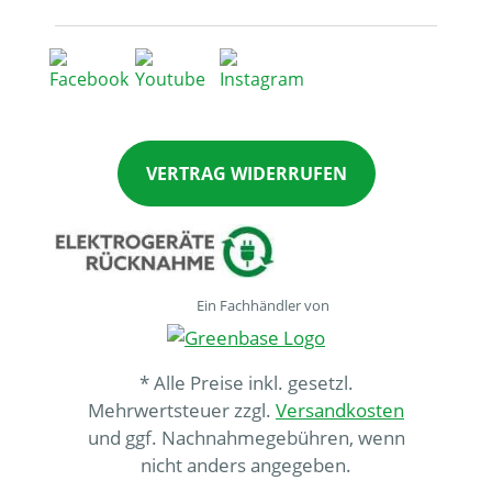
VERTRAG WIDERRUFEN
Ein Fachhändler von
* Alle Preise inkl. gesetzl.
Mehrwertsteuer zzgl.
Versandkosten
und ggf. Nachnahmegebühren, wenn
nicht anders angegeben.