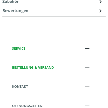
Zubehör
Bewertungen
SERVICE
BESTELLUNG & VERSAND
KONTAKT
ÖFFNUNGSZEITEN