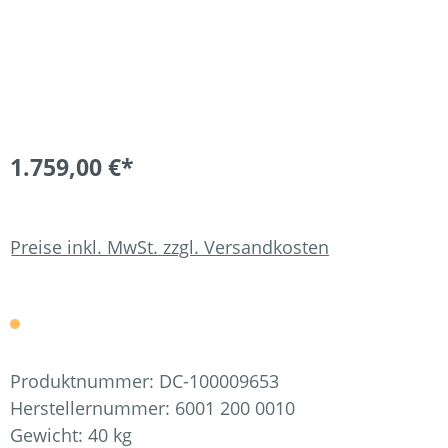
1.759,00 €*
Preise inkl. MwSt. zzgl. Versandkosten
Produktnummer:
DC-100009653
Herstellernummer:
6001 200 0010
Gewicht:
40 kg