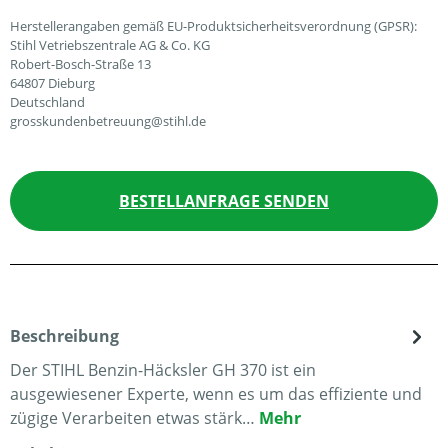
Herstellerangaben gemäß EU-Produktsicherheitsverordnung (GPSR):
Stihl Vetriebszentrale AG & Co. KG
Robert-Bosch-Straße 13
64807 Dieburg
Deutschland
grosskundenbetreuung@stihl.de
BESTELLANFRAGE SENDEN
Beschreibung
Der STIHL Benzin-Häcksler GH 370 ist ein
ausgewiesener Experte, wenn es um das effiziente und
zügige Verarbeiten etwas stärk…
Mehr