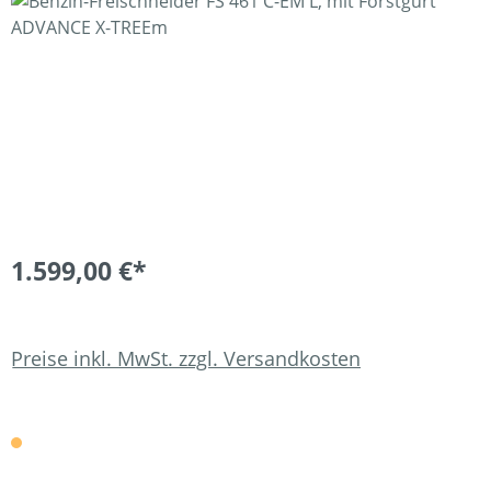
Bildergalerie überspringen
1.599,00 €*
Preise inkl. MwSt. zzgl. Versandkosten