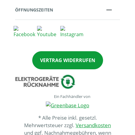
ÖFFNUNGSZEITEN
VERTRAG WIDERRUFEN
Ein Fachhändler von
* Alle Preise inkl. gesetzl.
Mehrwertsteuer zzgl.
Versandkosten
und ggf. Nachnahmegebühren, wenn