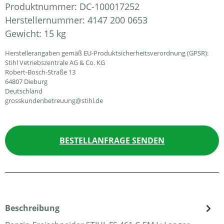
Produktnummer:
DC-100017252
Herstellernummer:
4147 200 0653
Gewicht:
15 kg
Herstellerangaben gemäß EU-Produktsicherheitsverordnung (GPSR):
Stihl Vetriebszentrale AG & Co. KG
Robert-Bosch-Straße 13
64807 Dieburg
Deutschland
grosskundenbetreuung@stihl.de
BESTELLANFRAGE SENDEN
Beschreibung