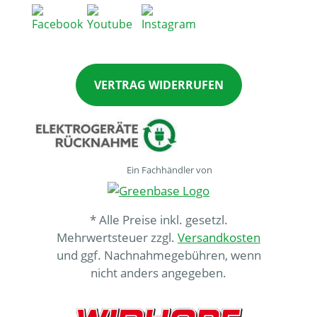
VERTRAG WIDERRUFEN
Ein Fachhändler von
* Alle Preise inkl. gesetzl.
Mehrwertsteuer zzgl.
Versandkosten
und ggf. Nachnahmegebühren, wenn
nicht anders angegeben.