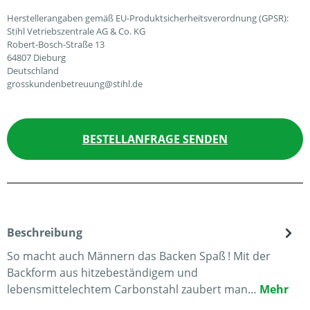
Herstellerangaben gemäß EU-Produktsicherheitsverordnung (GPSR):
Stihl Vetriebszentrale AG & Co. KG
Robert-Bosch-Straße 13
64807 Dieburg
Deutschland
grosskundenbetreuung@stihl.de
BESTELLANFRAGE SENDEN
Beschreibung
So macht auch Männern das Backen Spaß ! Mit der
Backform aus hitzebeständigem und
lebensmittelechtem Carbonstahl zaubert man…
Mehr