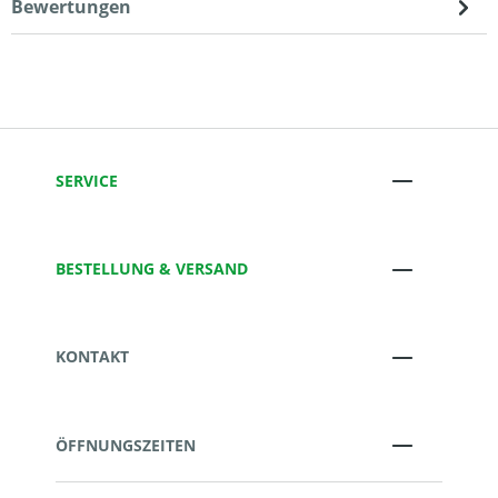
Bewertungen
SERVICE
BESTELLUNG & VERSAND
KONTAKT
ÖFFNUNGSZEITEN