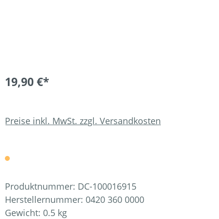
19,90 €*
Preise inkl. MwSt. zzgl. Versandkosten
Produktnummer:
DC-100016915
Herstellernummer:
0420 360 0000
Gewicht:
0.5 kg