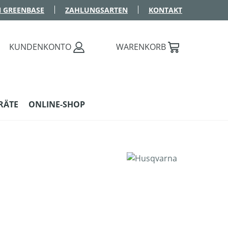
 GREENBASE
ZAHLUNGSARTEN
KONTAKT
KUNDENKONTO
WARENKORB
RÄTE
ONLINE-SHOP