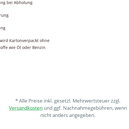
ung bei Abholung
erung
ung
wird Kartonverpackt ohne
toffe wie Öl oder Benzin
* Alle Preise inkl. gesetzl. Mehrwertsteuer zzgl.
Versandkosten
und ggf. Nachnahmegebühren, wenn
nicht anders angegeben.