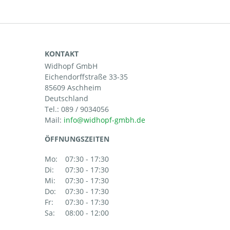
KONTAKT
Widhopf GmbH
Eichendorffstraße 33-35
85609 Aschheim
Deutschland
Tel.:
089 / 9034056
Mail:
ÖFFNUNGSZEITEN
Mo:
07:30 - 17:30
Di:
07:30 - 17:30
Mi:
07:30 - 17:30
Do:
07:30 - 17:30
Fr:
07:30 - 17:30
Sa:
08:00 - 12:00