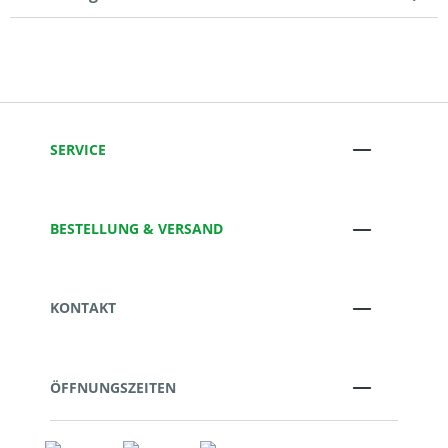
SERVICE
BESTELLUNG & VERSAND
KONTAKT
ÖFFNUNGSZEITEN