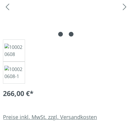
266,00 €*
Preise inkl. MwSt. zzgl. Versandkosten