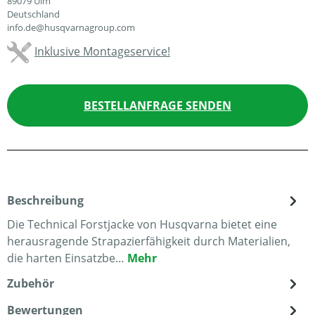
89079 Ulm
Deutschland
info.de@husqvarnagroup.com
Inklusive Montageservice!
BESTELLANFRAGE SENDEN
Beschreibung
Die Technical Forstjacke von Husqvarna bietet eine
herausragende Strapazierfähigkeit durch Materialien,
die harten Einsatzbe…
Mehr
Zubehör
Bewertungen