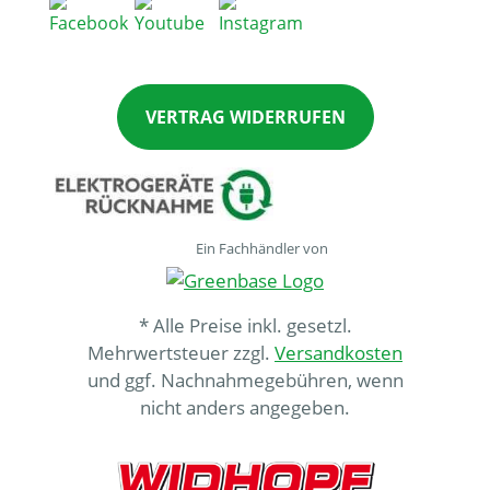
VERTRAG WIDERRUFEN
Ein Fachhändler von
* Alle Preise inkl. gesetzl.
Mehrwertsteuer zzgl.
Versandkosten
und ggf. Nachnahmegebühren, wenn
nicht anders angegeben.