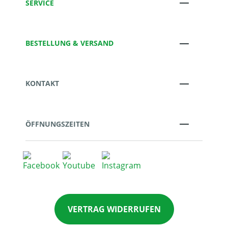
SERVICE
BESTELLUNG & VERSAND
KONTAKT
ÖFFNUNGSZEITEN
VERTRAG WIDERRUFEN