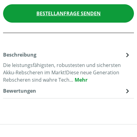
BESTELLANFRAGE SENDEN
Beschreibung
Die leistungsfähigsten, robustesten und sichersten
Akku-Rebscheren im Markt!Diese neue Generation
Rebscheren sind wahre Tech…
Mehr
Bewertungen