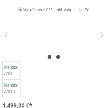
Bildergalerie überspringen
1.499,00 €*