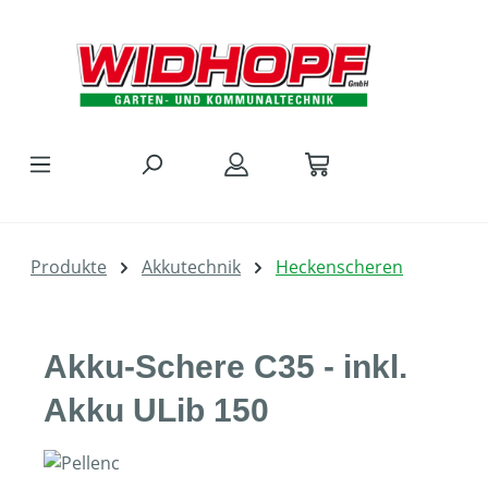
Zum Hauptinhalt springen
Produkte
Akkutechnik
Heckenscheren
Akku-Schere C35 - inkl.
Akku ULib 150