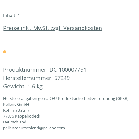
Inhalt:
1
Preise inkl. MwSt. zzgl. Versandkosten
Produktnummer:
DC-100007791
Herstellernummer:
57249
Gewicht:
1.6 kg
Herstellerangaben gemäß EU-Produktsicherheitsverordnung (GPSR):
Pellenc GmbH
Kohlmattstr. 7
77876 Kappelrodeck
Deutschland
pellencdeutschland@pellenc.com