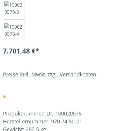
7.701,48 €*
Preise inkl. MwSt. zzgl. Versandkosten
Produktnummer:
DC-100020578
Herstellernummer:
970 74 80-01
Gewicht:
280.5 kg