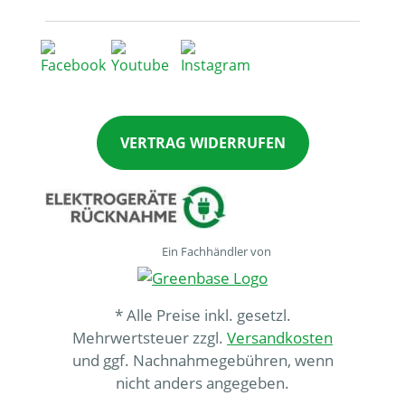
VERTRAG WIDERRUFEN
Ein Fachhändler von
* Alle Preise inkl. gesetzl.
Mehrwertsteuer zzgl.
Versandkosten
und ggf. Nachnahmegebühren, wenn
nicht anders angegeben.