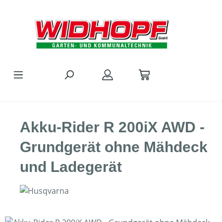
Zum Hauptinhalt springen
Akku-Rider R 200iX AWD -
Grundgerät ohne Mähdeck
und Ladegerät