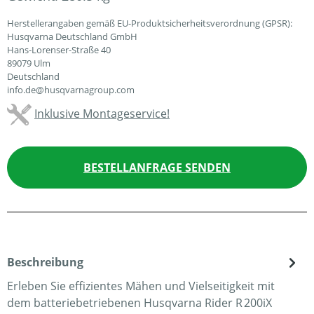
Herstellerangaben gemäß EU-Produktsicherheitsverordnung (GPSR):
Husqvarna Deutschland GmbH
Hans-Lorenser-Straße 40
89079 Ulm
Deutschland
info.de@husqvarnagroup.com
Inklusive Montageservice!
BESTELLANFRAGE SENDEN
Beschreibung
Erleben Sie effizientes Mähen und Vielseitigkeit mit
dem batteriebetriebenen Husqvarna Rider R 200iX