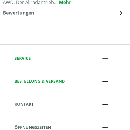
AWD. Der Allradantrieb…
Mehr
Bewertungen
SERVICE
BESTELLUNG & VERSAND
KONTAKT
ÖFFNUNGSZEITEN