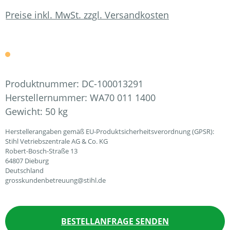
Preise inkl. MwSt. zzgl. Versandkosten
Produktnummer:
DC-100013291
Herstellernummer:
WA70 011 1400
Gewicht:
50 kg
Herstellerangaben gemäß EU-Produktsicherheitsverordnung (GPSR):
Stihl Vetriebszentrale AG & Co. KG
Robert-Bosch-Straße 13
64807 Dieburg
Deutschland
grosskundenbetreuung@stihl.de
BESTELLANFRAGE SENDEN