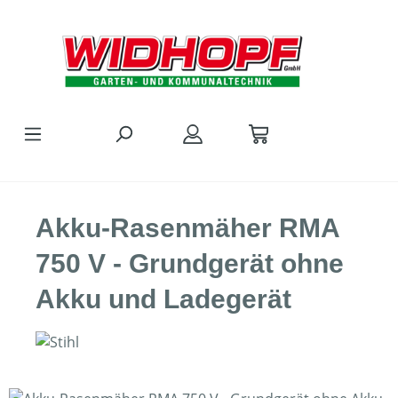
Zum Hauptinhalt springen
Akku-Rasenmäher RMA
750 V - Grundgerät ohne
Akku und Ladegerät