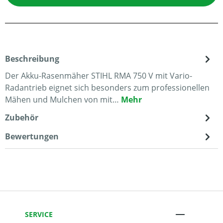
Beschreibung
Der Akku-Rasenmäher STIHL RMA 750 V mit Vario-
Radantrieb eignet sich besonders zum professionellen
Mähen und Mulchen von mit…
Mehr
Zubehör
Bewertungen
SERVICE