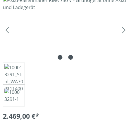
Bildergalerie überspringen
2.469,00 €*