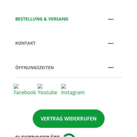
BESTELLUNG & VERSAND
KONTAKT
ÖFFNUNGSZEITEN
VERTRAG WIDERRUFEN