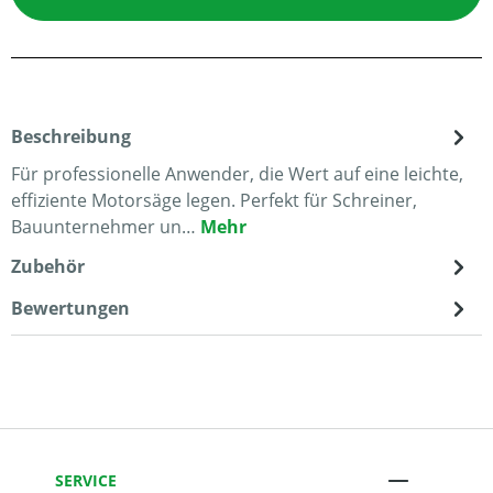
Beschreibung
Für professionelle Anwender, die Wert auf eine leichte,
effiziente Motorsäge legen. Perfekt für Schreiner,
Bauunternehmer un…
Mehr
Zubehör
Bewertungen
SERVICE