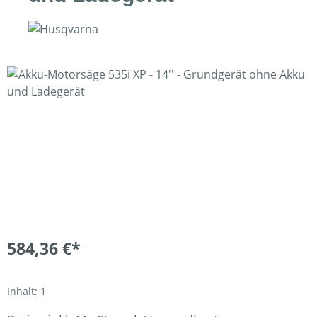
Bildergalerie überspringen
584,36 €*
Inhalt:
1