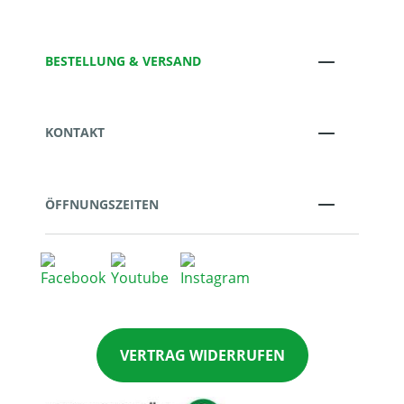
BESTELLUNG & VERSAND
KONTAKT
ÖFFNUNGSZEITEN
VERTRAG WIDERRUFEN