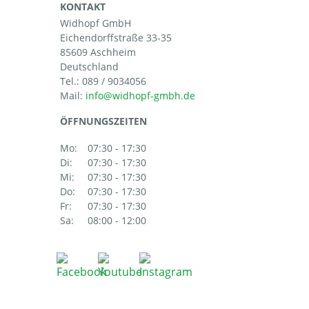
KONTAKT
Widhopf GmbH
Eichendorffstraße 33-35
85609 Aschheim
Deutschland
Tel.:
089 / 9034056
Mail:
ÖFFNUNGSZEITEN
Mo:
07:30 - 17:30
Di:
07:30 - 17:30
Mi:
07:30 - 17:30
Do:
07:30 - 17:30
Fr:
07:30 - 17:30
Sa:
08:00 - 12:00